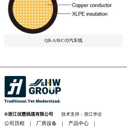
QB-A/B/C/D汽车线
©浙江佳慧线缆有限公司
技术支持：浙江华企
公司历程
厂房设备
产品中心