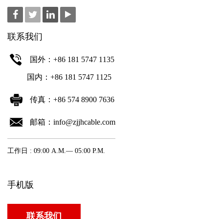
联系我们
国外：+86 181 5747 1135
国内：+86 181 5747 1125
传真：+86 574 8900 7636
邮箱：info@zjjhcable.com
工作日 : 09:00 A.M.— 05:00 P.M.
手机版
联系我们