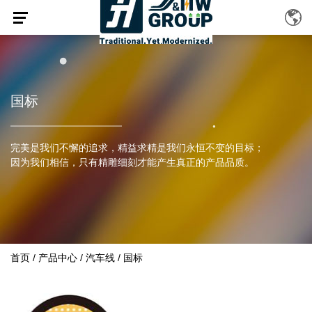
国标
完美是我们不懈的追求，精益求精是我们永恒不变的目标；
因为我们相信，只有精雕细刻才能产生真正的产品品质。
首页
/
产品中心
/
汽车线
/
国标