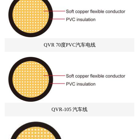
QVR 70度PVC汽车电线
QVR-105 汽车线