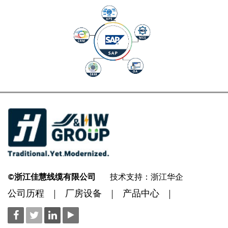
©浙江佳慧线缆有限公司
技术支持：浙江华企
公司历程
厂房设备
产品中心