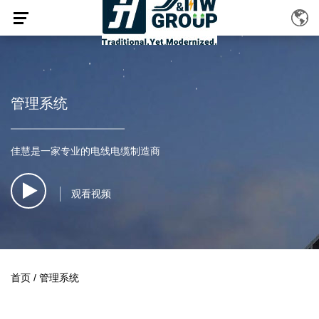
管理系统
佳慧是一家专业的电线电缆制造商
观看视频
首页
/
管理系统