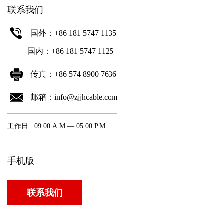
联系我们
国外：+86 181 5747 1135
国内：+86 181 5747 1125
传真：+86 574 8900 7636
邮箱：info@zjjhcable.com
工作日 : 09:00 A.M.— 05:00 P.M.
手机版
联系我们