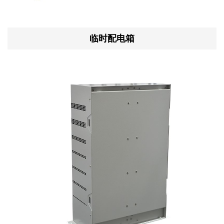
临时配电箱