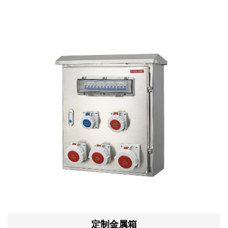
定制金属箱