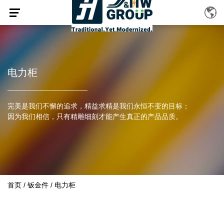
电力柜
完美是我们不懈的追求，精益求精是我们永恒不变的目标；
因为我们相信，只有精雕细刻才能产生真正的产品品质。
首页
/
钣金件
/
电力柜