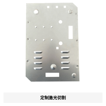
定制激光切割