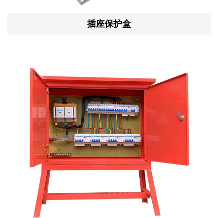
插座保护盒