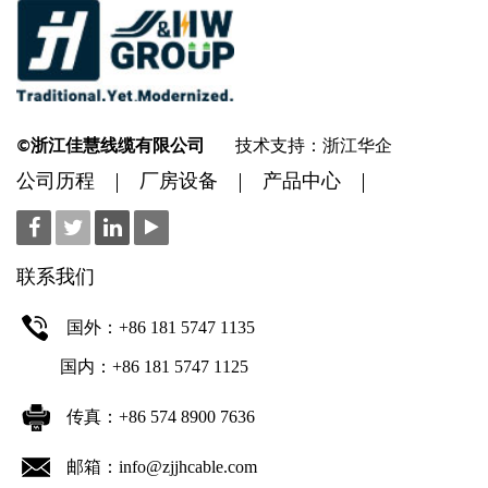
©浙江佳慧线缆有限公司
技术支持：浙江华企
公司历程
厂房设备
产品中心
联系我们
国外：+86 181 5747 1135
国内：+86 181 5747 1125
传真：+86 574 8900 7636
邮箱：info@zjjhcable.com