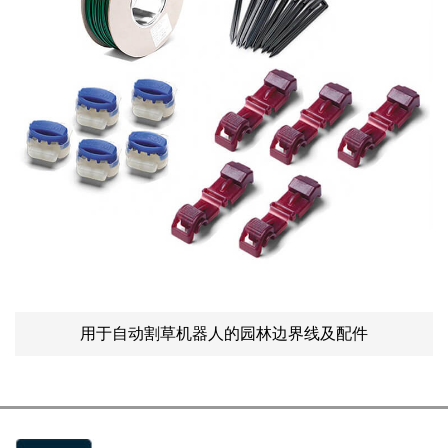
用于自动割草机器人的园林边界线及配件