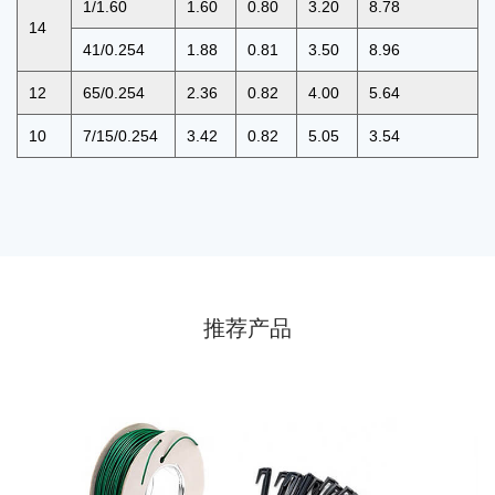
1/1.60
1.60
0.80
3.20
8.78
14
41/0.254
1.88
0.81
3.50
8.96
12
65/0.254
2.36
0.82
4.00
5.64
10
7/15/0.254
3.42
0.82
5.05
3.54
推荐产品