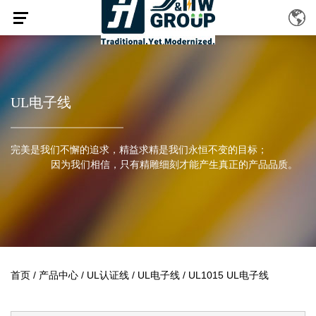
UL电子线
完美是我们不懈的追求，精益求精是我们永恒不变的目标；
因为我们相信，只有精雕细刻才能产生真正的产品品质。
首页
/
产品中心
/
UL认证线
/
UL电子线
/
UL1015 UL电子线