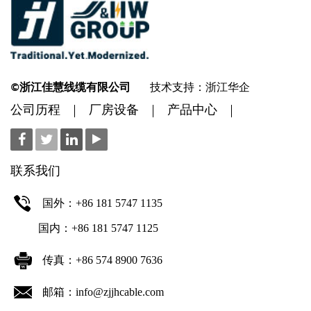
©浙江佳慧线缆有限公司
技术支持：浙江华企
公司历程
厂房设备
产品中心
联系我们
国外：+86 181 5747 1135
国内：+86 181 5747 1125
传真：+86 574 8900 7636
邮箱：info@zjjhcable.com