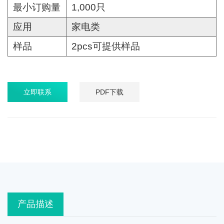
最小订购量
1,000只
应用
家电类
样品
2pcs可提供样品
立即联系
PDF下载
产品描述