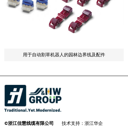
用于自动割草机器人的园林边界线及配件
©浙江佳慧线缆有限公司
技术支持：浙江华企