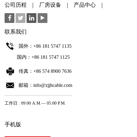
公司历程
厂房设备
产品中心
联系我们
国外：+86 181 5747 1135
国内：+86 181 5747 1125
传真：+86 574 8900 7636
邮箱：info@zjjhcable.com
工作日 : 09:00 A.M.— 05:00 P.M.
手机版