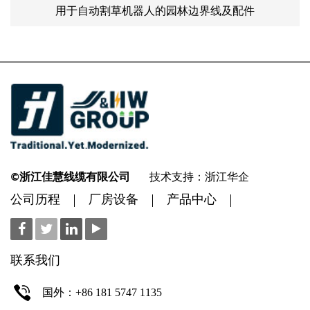
用于自动割草机器人的园林边界线及配件
©浙江佳慧线缆有限公司
技术支持：浙江华企
公司历程
厂房设备
产品中心
联系我们
国外：+86 181 5747 1135