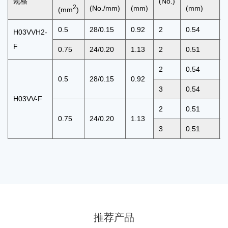
规格
(No.)
2
(No./mm)
(mm)
(mm)
(mm
)
0.5
28/0.15
0.92
2
0.54
H03VVH2-
F
0.75
24/0.20
1.13
2
0.51
2
0.54
0.5
28/0.15
0.92
3
0.54
H03VV-F
2
0.51
0.75
24/0.20
1.13
3
0.51
推荐产品