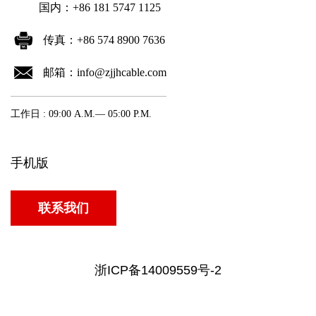
国内：+86 181 5747 1125
传真：+86 574 8900 7636
邮箱：info@zjjhcable.com
工作日 : 09:00 A.M.— 05:00 P.M.
手机版
联系我们
浙ICP备14009559号-2