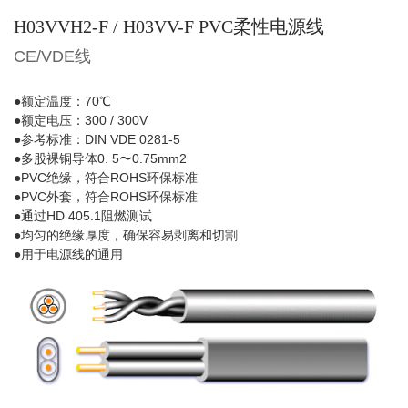
H03VVH2-F / H03VV-F PVC柔性电源线
CE/VDE线
●额定温度：70℃
●额定电压：300 / 300V
●参考标准：DIN VDE 0281-5
●多股裸铜导体0. 5〜0.75mm2
●PVC绝缘，符合ROHS环保标准
●PVC外套，符合ROHS环保标准
●通过HD 405.1阻燃测试
●均匀的绝缘厚度，确保容易剥离和切割
●用于电源线的通用