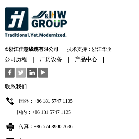
©浙江佳慧线缆有限公司
技术支持：浙江华企
公司历程
厂房设备
产品中心
联系我们
国外：+86 181 5747 1135
国内：+86 181 5747 1125
传真：+86 574 8900 7636