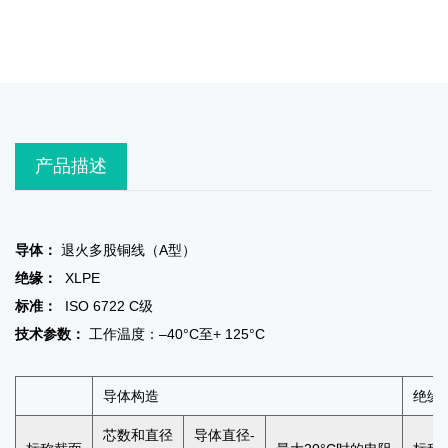
产品描述
导体：
退火多股铜线（A型）
绝缘：
XLPE
标准：
ISO 6722 C级
技术参数：
工作温度：–40°C至+ 125°C
导体构造
绝缘
芯数和直径
导体直径-