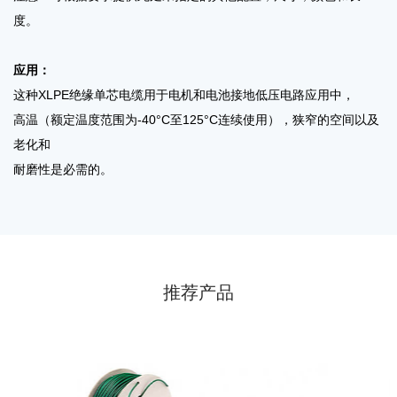
度。
应用：
这种XLPE绝缘单芯电缆用于电机和电池接地低压电路应用中，
高温（额定温度范围为-40°C至125°C连续使用），狭窄的空间以及
老化和
耐磨性是必需的。
推荐产品