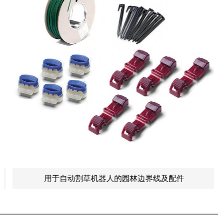
用于自动割草机器人的园林边界线及配件