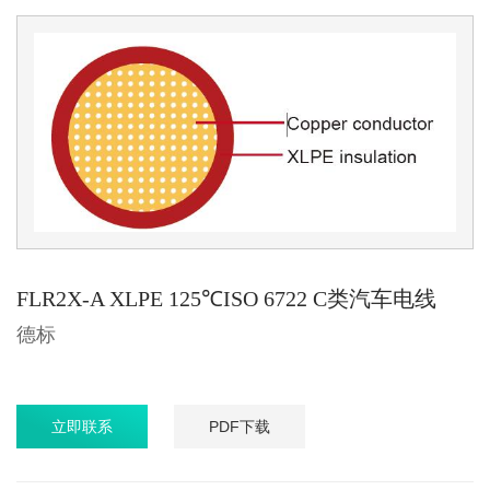
FLR2X-A XLPE 125℃ISO 6722 C类汽车电线
德标
立即联系
PDF下载